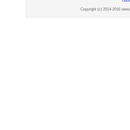
Copyright (c) 2014-2016 