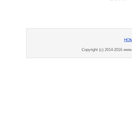
HO
Copyright (c) 2014-2016 